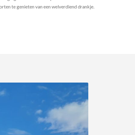
orten te genieten van een welverdiend drankje.