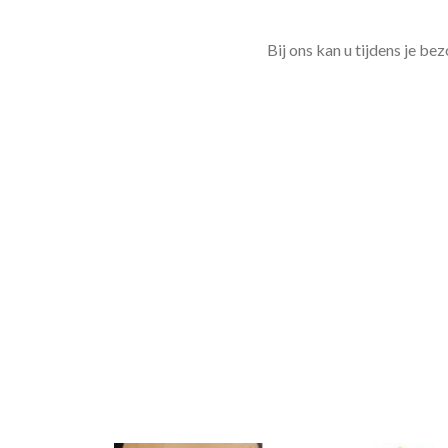
Bij ons kan u tijdens je b