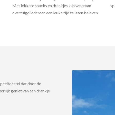
Met lekkere snacks en drankjes zijn we ervan
sp
overtuigd iedereen een leuke tijd te laten beleven.
speeltoestel dat door de
eerlijk geniet van een drankje