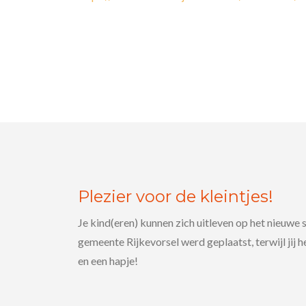
Plezier voor de kleintjes!
Je kind(eren) kunnen zich uitleven op het nieuwe 
gemeente Rijkevorsel werd geplaatst, terwijl jij h
en een hapje!