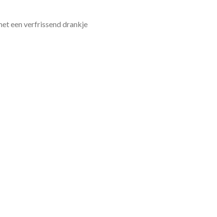
met een verfrissend drankje