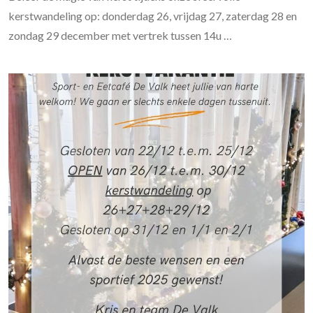
kerstwandeling op: donderdag 26, vrijdag 27, zaterdag 28 en
zondag 29 december met vertrek tussen 14u …