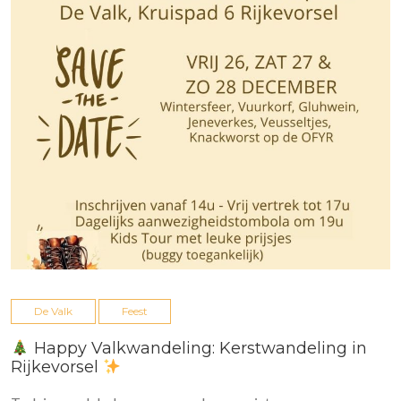
De Valk
Feest
Happy Valkwandeling: Kerstwandeling in
Rijkevorsel