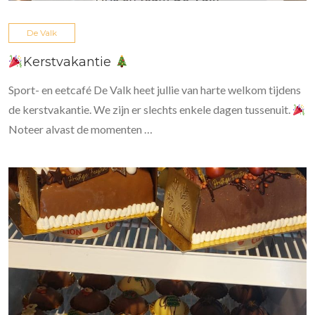
De Valk
Kerstvakantie
Sport- en eetcafé De Valk heet jullie van harte welkom tijdens
de kerstvakantie. We zijn er slechts enkele dagen tussenuit.
Noteer alvast de momenten …