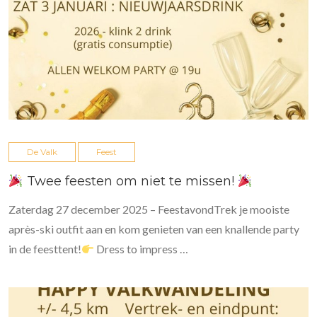
De Valk
Feest
Twee feesten om niet te missen!
Zaterdag 27 december 2025 – FeestavondTrek je mooiste
après-ski outfit aan en kom genieten van een knallende party
in de feesttent!
Dress to impress …