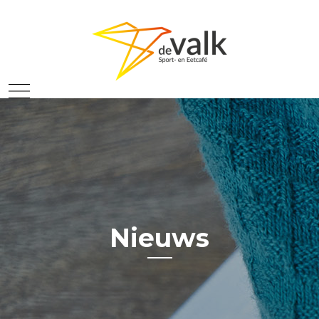
Nieuws