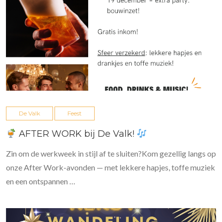
De Valk
Feest
AFTER WORK bij De Valk!
Zin om de werkweek in stijl af te sluiten?Kom gezellig langs op
onze After Work-avonden — met lekkere hapjes, toffe muziek
en een ontspannen …