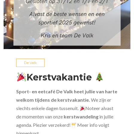
De Valk
Kerstvakantie
Sport- en eetcafé De Valk heet jullie van harte
welkom tijdens de kerstvakantie.
We zijn er
slechts enkele dagen tussenuit.
Noteer alvast
de momenten van onze
kerstwandeling
in jullie
agenda. Plezier verzekerd!
Meer info volgt
binnenkort.