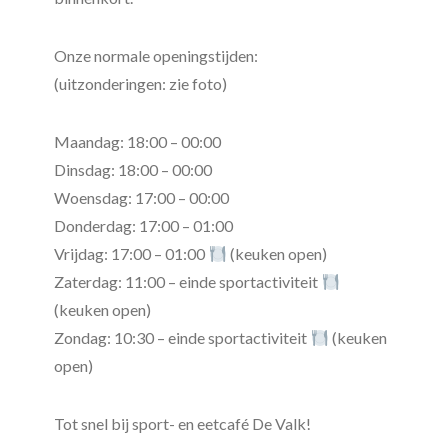
Onze normale openingstijden:
(uitzonderingen: zie foto)
Maandag: 18:00 – 00:00
Dinsdag: 18:00 – 00:00
Woensdag: 17:00 – 00:00
Donderdag: 17:00 – 01:00
Vrijdag: 17:00 – 01:00
(keuken open)
Zaterdag: 11:00 – einde sportactiviteit
(keuken open)
Zondag: 10:30 – einde sportactiviteit
(keuken
open)
Tot snel bij sport- en eetcafé De Valk!