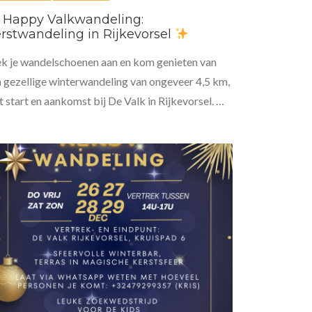
Happy Valkwandeling:
rstwandeling in Rijkevorsel
k je wandelschoenen aan en kom genieten van
 gezellige winterwandeling van ongeveer 4,5 km,
 start en aankomst bij De Valk in Rijkevorsel. …