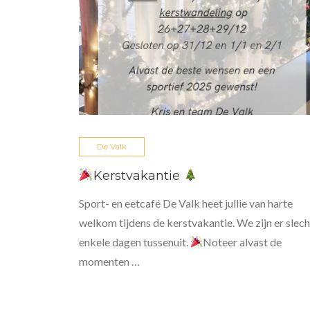
De Valk
Kerstvakantie
Sport- en eetcafé De Valk heet jullie van harte
welkom tijdens de kerstvakantie. We zijn er slech
enkele dagen tussenuit.
Noteer alvast de
momenten …