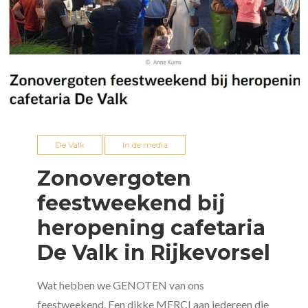
De Valk
In de media
Zonovergoten
feestweekend bij
heropening cafetaria
De Valk in Rijkevorsel
Wat hebben we GENOTEN van ons
feestweekend. Een dikke MERCI aan iedereen die